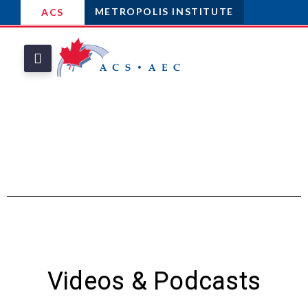
METROPOLIS INSTITUTE
ACS
Videos & Podcasts