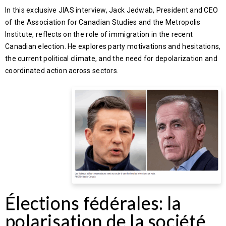
In this exclusive JIAS interview, Jack Jedwab, President and CEO
of the Association for Canadian Studies and the Metropolis
Institute, reflects on the role of immigration in the recent
Canadian election. He explores party motivations and hesitations,
the current political climate, and the need for depolarization and
coordinated action across sectors.
Élections fédérales: la
polarisation de la société