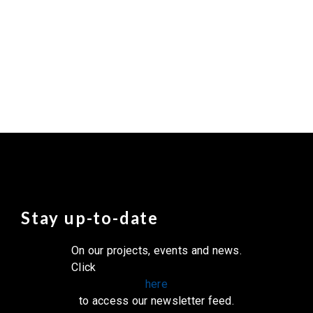
Stay up-to-date
On our projects, events and news.
Click
here
to access our newsletter feed.