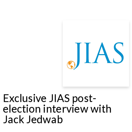
Exclusive JIAS post-
election interview with
Jack Jedwab