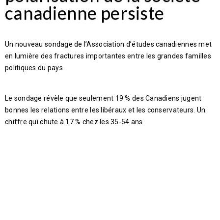
canadienne persiste
Un nouveau sondage de l’Association d’études canadiennes met
en lumière des fractures importantes entre les grandes familles
politiques du pays.
Le sondage révèle que seulement 19 % des Canadiens jugent
bonnes les relations entre les libéraux et les conservateurs. Un
chiffre qui chute à 17 % chez les 35-54 ans.