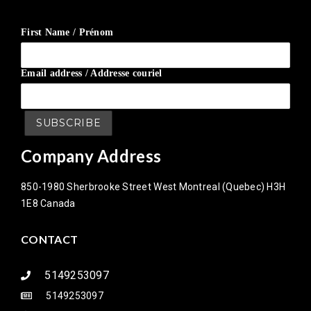
First Name / Prénom
Email address / Addresse couriel
Company Address
850-1980 Sherbrooke Street West Montreal (Quebec) H3H
1E8 Canada
CONTACT
5149253097
5149253097