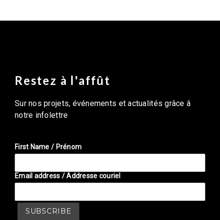
Restez à l'affût
Sur nos projets, événements et actualités grâce â
notre infolettre
First Name / Prénom
Email address / Addresse couriel