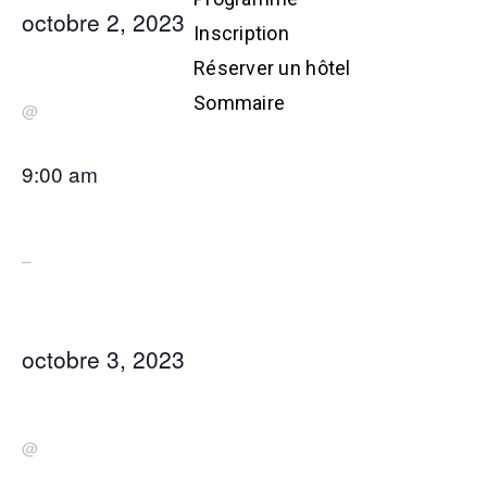
octobre 2, 2023
Inscription
Réserver un hôtel
Sommaire
@
9:00 am
–
octobre 3, 2023
@