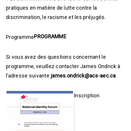
pratiques en matière de lutte contre la
discrimination, le racisme et les préjugés.
PROGRAMME
Programme
Si vous avez des questions concernant le
programme, veuillez contacter James Ondrick à
l’adresse suivante
james.ondrick@acs-aec.ca
.
Inscription