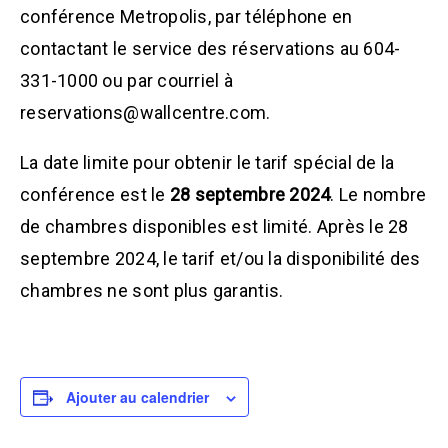
conférence Metropolis, par téléphone en
contactant le service des réservations au 604-
331-1000 ou par courriel à
reservations@wallcentre.com.
La date limite pour obtenir le tarif spécial de la
conférence est le
28 septembre 2024
. Le nombre
de chambres disponibles est limité. Après le 28
septembre 2024, le tarif et/ou la disponibilité des
chambres ne sont plus garantis.
Ajouter au calendrier