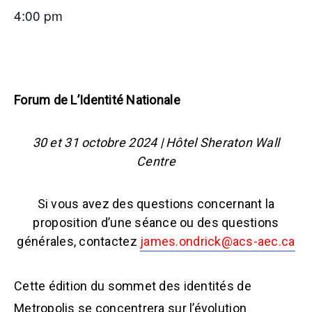
4:00 pm
Forum de L’Identité Nationale
30 et 31 octobre 2024 | Hôtel Sheraton Wall
Centre
Si vous avez des questions concernant la
proposition d’une séance ou des questions
générales, contactez
james.ondrick@acs-aec.ca
Cette édition du sommet des identités de
Metropolis se concentrera sur l’évolution