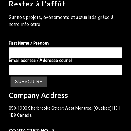
Restez à l'affût
Sur nos projets, événements et actualités grâce â
notre infolettre
First Name / Prénom
Email address / Addresse couriel
Company Address
850-1980 Sherbrooke Street West Montreal (Quebec) H3H
1E8 Canada
CONTACTEZ-NOUS