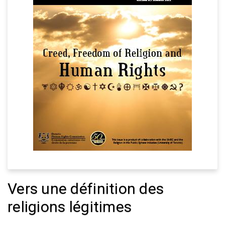
Vers une définition des
religions légitimes