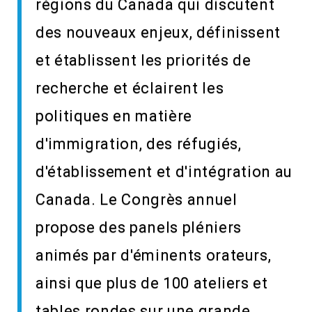
régions du Canada qui discutent
des nouveaux enjeux, définissent
et établissent les priorités de
recherche et éclairent les
politiques en matière
d'immigration, des réfugiés,
d'établissement et d'intégration au
Canada. Le Congrès annuel
propose des panels pléniers
animés par d'éminents orateurs,
ainsi que plus de 100 ateliers et
tables rondes sur une grande