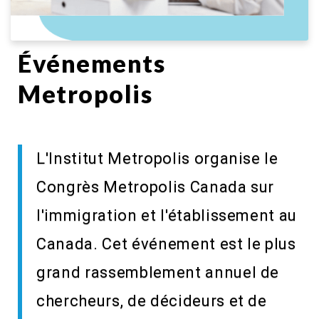
Événements
Metropolis
L'Institut Metropolis organise le
Congrès Metropolis Canada sur
l'immigration et l'établissement au
Canada. Cet événement est le plus
grand rassemblement annuel de
chercheurs, de décideurs et de