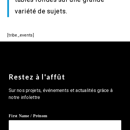
variété de sujets.
[tribe_events]
Restez à l'affût
Sur nos projets, événements et actualités grâce â
notre infolettre
First Name / Prénom