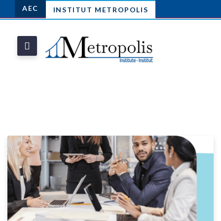
AEC
INSTITUT METROPOLIS