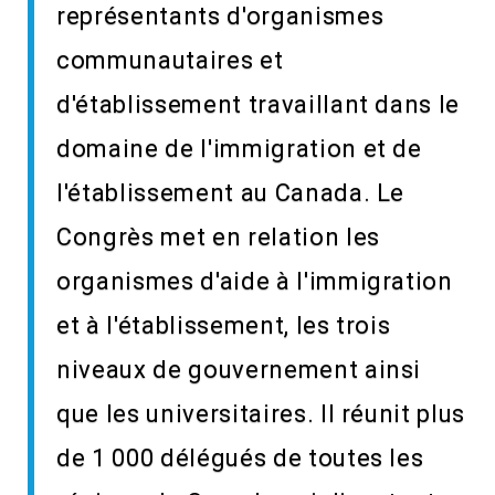
représentants d'organismes
communautaires et
d'établissement travaillant dans le
domaine de l'immigration et de
l'établissement au Canada. Le
Congrès met en relation les
organismes d'aide à l'immigration
et à l'établissement, les trois
niveaux de gouvernement ainsi
que les universitaires. Il réunit plus
de 1 000 délégués de toutes les