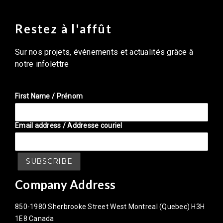
Restez à l'affût
Sur nos projets, événements et actualités grâce â
notre infolettre
First Name / Prénom
Email address / Addresse couriel
Company Address
850-1980 Sherbrooke Street West Montreal (Quebec) H3H
1E8 Canada