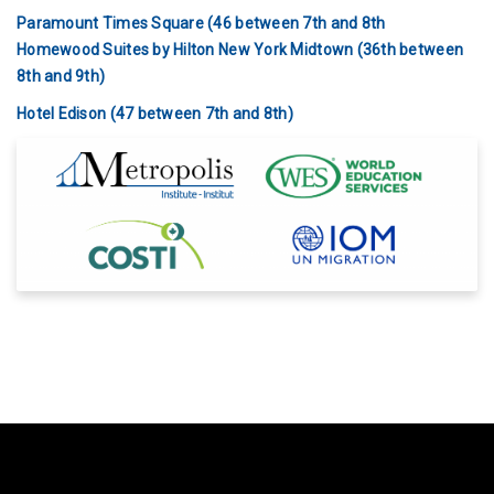
Paramount Times Square (46 between 7th and 8th
Homewood Suites by Hilton New York Midtown (36th between
8th and 9th)
Hotel Edison (47 between 7th and 8th)