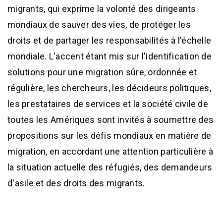
migrants, qui exprime la volonté des dirigeants
mondiaux de sauver des vies, de protéger les
droits et de partager les responsabilités à l'échelle
mondiale. L'accent étant mis sur l'identification de
solutions pour une migration sûre, ordonnée et
régulière, les chercheurs, les décideurs politiques,
les prestataires de services et la société civile de
toutes les Amériques sont invités à soumettre des
propositions sur les défis mondiaux en matière de
migration, en accordant une attention particulière à
la situation actuelle des réfugiés, des demandeurs
d'asile et des droits des migrants.