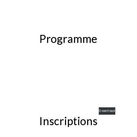
Programme
Download
Inscriptions