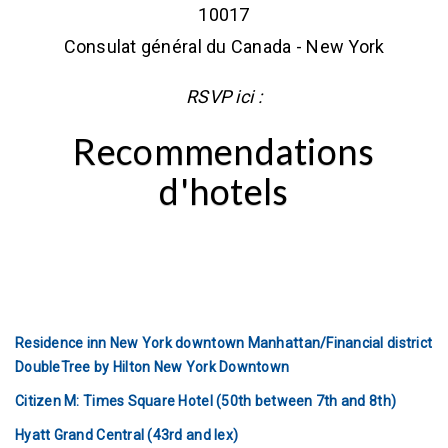
10017
Consulat général du Canada - New York
RSVP ici :
Recommendations
d'hotels
Residence inn New York downtown Manhattan/Financial district
DoubleTree by Hilton New York Downtown
Citizen M: Times Square Hotel (50th between 7th and 8th)
Hyatt Grand Central (43rd and lex)