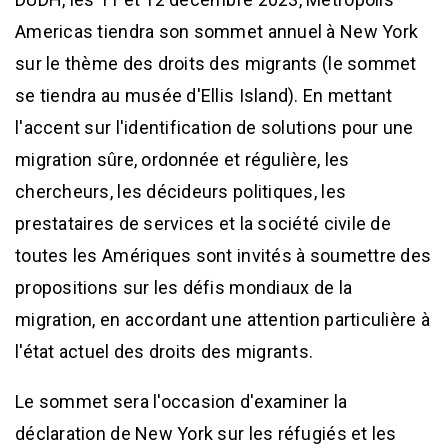
Americas tiendra son sommet annuel à New York
sur le thème des droits des migrants (le sommet
se tiendra au musée d'Ellis Island). En mettant
l'accent sur l'identification de solutions pour une
migration sûre, ordonnée et régulière, les
chercheurs, les décideurs politiques, les
prestataires de services et la société civile de
toutes les Amériques sont invités à soumettre des
propositions sur les défis mondiaux de la
migration, en accordant une attention particulière à
l'état actuel des droits des migrants.
Le sommet sera l'occasion d'examiner la
déclaration de New York sur les réfugiés et les