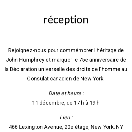
réception
Rejoignez-nous pour commémorer l'héritage de
John Humphrey et marquer le 75e anniversaire de
la Déclaration universelle des droits de l'homme au
Consulat canadien de New York.
Date et heure :
11 décembre, de 17 h à 19 h
Lieu :
466 Lexington Avenue, 20e étage, New York, NY