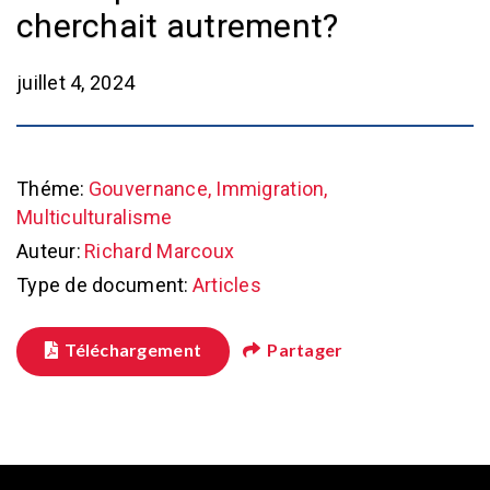
cherchait autrement?
juillet 4, 2024
Théme:
Gouvernance, Immigration,
Multiculturalisme
Auteur:
Richard Marcoux
Type de document:
Articles
Téléchargement
Partager