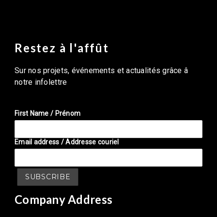
Restez à l'affût
Sur nos projets, événements et actualités grâce â
notre infolettre
First Name / Prénom
Email address / Addresse couriel
Company Address