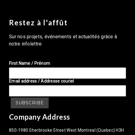
Restez à l'affût
Sur nos projets, événements et actualités grâce â
notre infolettre
First Name / Prénom
Email address / Addresse couriel
Company Address
850-1980 Sherbrooke Street West Montreal (Quebec) H3H