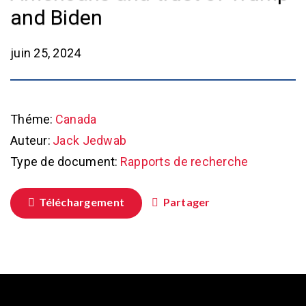
and Biden
juin 25, 2024
Théme:
Canada
Auteur:
Jack Jedwab
Type de document:
Rapports de recherche
Téléchargement
Partager