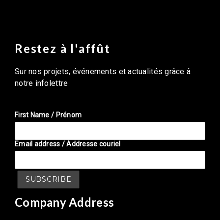
Restez à l'affût
Sur nos projets, événements et actualités grâce â
notre infolettre
First Name / Prénom
Email address / Addresse couriel
Company Address