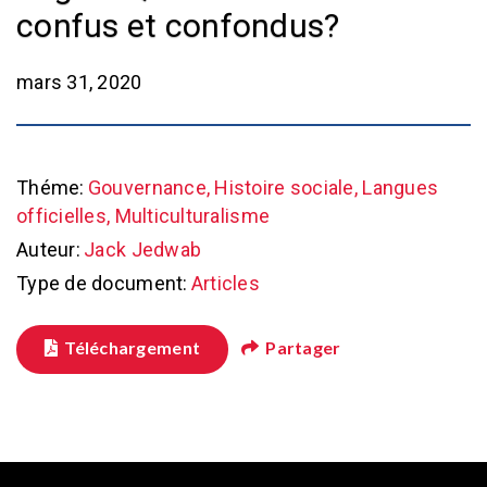
confus et confondus?
mars 31, 2020
Théme:
Gouvernance, Histoire sociale, Langues
officielles, Multiculturalisme
Auteur:
Jack Jedwab
Type de document:
Articles
Téléchargement
Partager