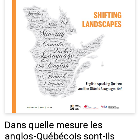
Dans quelle mesure les
anglos-Québécois sont-ils