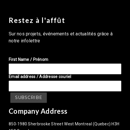
Restez à l'affût
Sur nos projets, événements et actualités grâce â
notre infolettre
First Name / Prénom
Email address / Addresse couriel
Company Address
850-1980 Sherbrooke Street West Montreal (Quebec) H3H