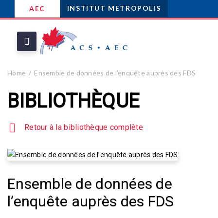
INSTITUT METROPOLIS
AEC
Home
Ensemble de données de l’enquête auprès des FDS
BIBLIOTHÈQUE
Retour à la bibliothèque complète
Ensemble de données de
l’enquête auprès des FDS