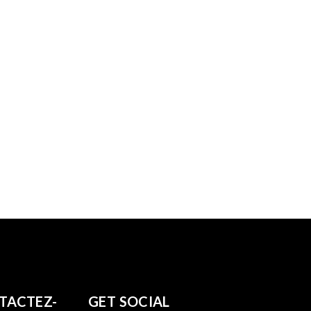
TACTEZ-
GET SOCIAL