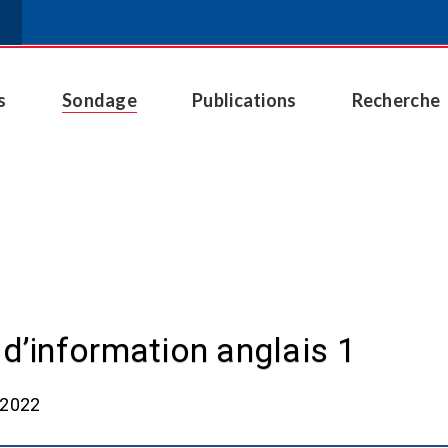
s
Sondage
Publications
Recherche
 d’information anglais 1
, 2022