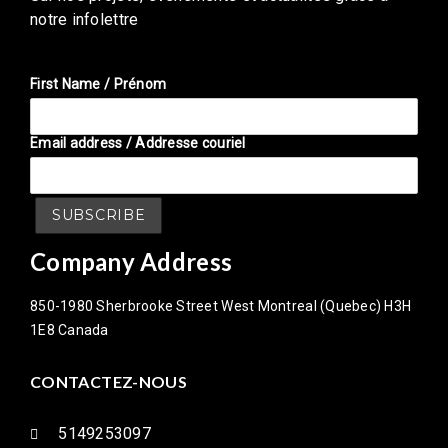
notre infolettre
First Name / Prénom
Email address / Addresse couriel
Company Address
850-1980 Sherbrooke Street West Montreal (Quebec) H3H
1E8 Canada
CONTACTEZ-NOUS
5149253097