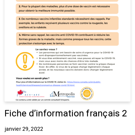
Fiche d’information français 2
janvier 29, 2022