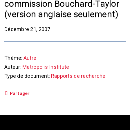
commission Bouchard-Taylor
(version anglaise seulement)
Décembre 21, 2007
Théme:
Autre
Auteur:
Metropolis Institute
Type de document:
Rapports de recherche
Partager