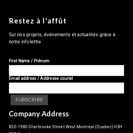
Restez à l'affût
Sur nos projets, événements et actualités grâce â
notre infolettre
First Name / Prénom
Email address / Addresse couriel
Company Address
850-1980 Sherbrooke Street West Montreal (Quebec) H3H