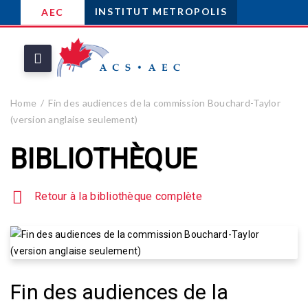
INSTITUT METROPOLIS
AEC
Home
Fin des audiences de la commission Bouchard-Taylor
(version anglaise seulement)
BIBLIOTHÈQUE
Retour à la bibliothèque complète
Fin des audiences de la