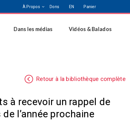
À Propos
Dons
EN
Panier
Dans les médias
Vidéos & Balados
Retour à la bibliothèque complète
ts à recevoir un rappel de
 de l’année prochaine