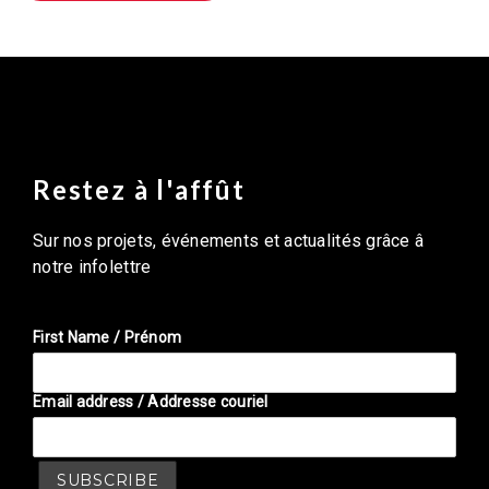
Restez à l'affût
Sur nos projets, événements et actualités grâce â
notre infolettre
First Name / Prénom
Email address / Addresse couriel