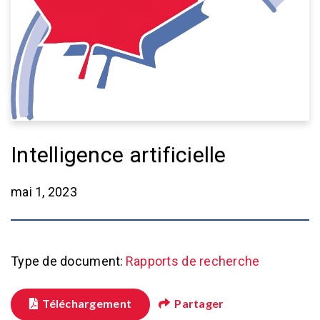
Intelligence artificielle
mai 1, 2023
Type de document:
Rapports de recherche
Téléchargement
Partager