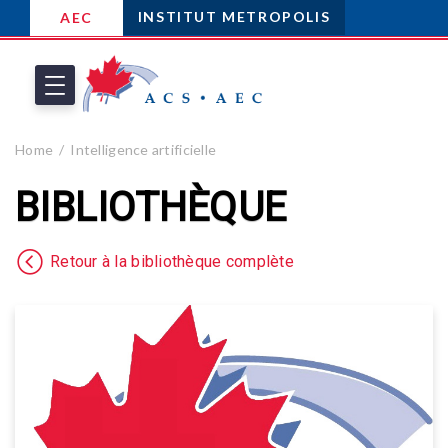
INSTITUT METROPOLIS
AEC
Home
Intelligence artificielle
BIBLIOTHÈQUE
Retour à la bibliothèque complète