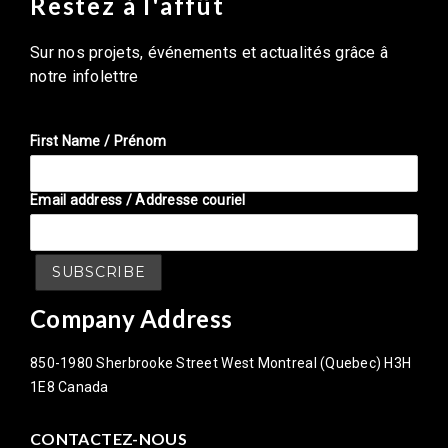
Restez à l'affût
Sur nos projets, événements et actualités grâce â
notre infolettre
First Name / Prénom
Email address / Addresse couriel
Company Address
850-1980 Sherbrooke Street West Montreal (Quebec) H3H
1E8 Canada
CONTACTEZ-NOUS