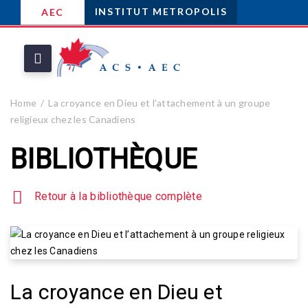
INSTITUT METROPOLIS
AEC
Home
La croyance en Dieu et l’attachement à un groupe
religieux chez les Canadiens
BIBLIOTHÈQUE
Retour à la bibliothèque complète
La croyance en Dieu et