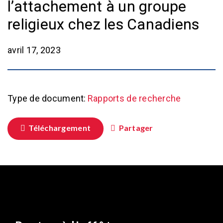
l’attachement à un groupe
religieux chez les Canadiens
avril 17, 2023
Type de document:
Rapports de recherche
Téléchargement
Partager