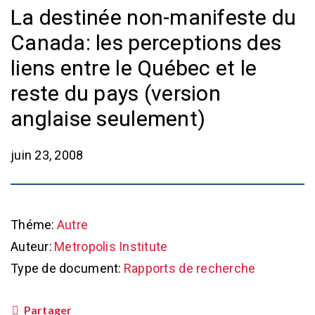
La destinée non-manifeste du
Canada: les perceptions des
liens entre le Québec et le
reste du pays (version
anglaise seulement)
juin 23, 2008
Théme:
Autre
Auteur:
Metropolis Institute
Type de document:
Rapports de recherche
Partager