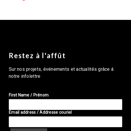
Restez à l'affût
Sur nos projets, événements et actualités grâce â
notre infolettre
First Name / Prénom
Email address / Addresse couriel