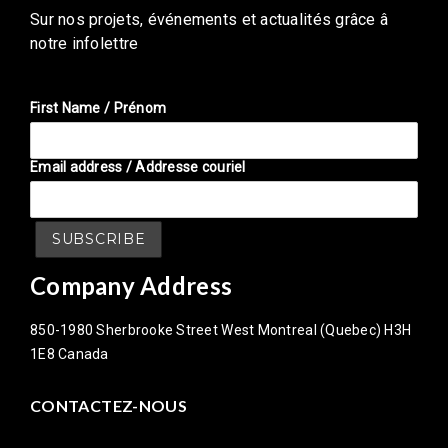
Sur nos projets, événements et actualités grâce â
notre infolettre
First Name / Prénom
Email address / Addresse couriel
Company Address
850-1980 Sherbrooke Street West Montreal (Quebec) H3H
1E8 Canada
CONTACTEZ-NOUS