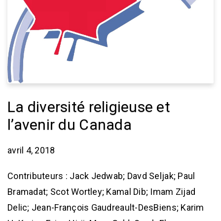
La diversité religieuse et
l’avenir du Canada
avril 4, 2018
Contributeurs : Jack Jedwab; Davd Seljak; Paul
Bramadat; Scot Wortley; Kamal Dib; Imam Zijad
Delic; Jean-François Gaudreault-DesBiens; Karim