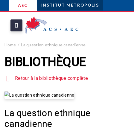
INSTITUT METROPOLIS
AEC
Home
La question ethnique canadienne
BIBLIOTHÈQUE
Retour à la bibliothèque complète
La question ethnique
canadienne