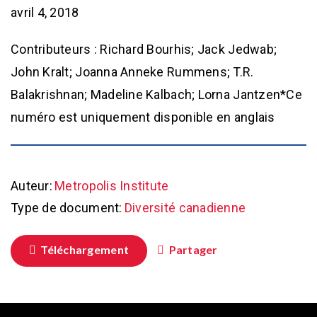
avril 4, 2018
Contributeurs : Richard Bourhis; Jack Jedwab;
John Kralt; Joanna Anneke Rummens; T.R.
Balakrishnan; Madeline Kalbach; Lorna Jantzen*Ce
numéro est uniquement disponible en anglais
Auteur:
Metropolis Institute
Type de document:
Diversité canadienne
Téléchargement
Partager