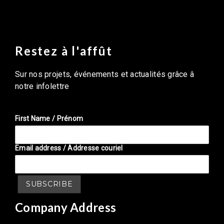
Restez à l'affût
Sur nos projets, événements et actualités grâce â
notre infolettre
First Name / Prénom
Email address / Addresse couriel
Company Address