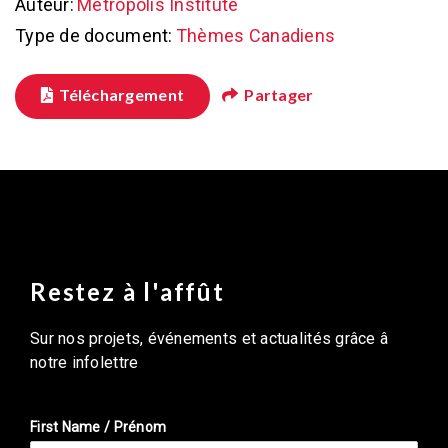
Auteur:
Metropolis Institute
Type de document:
Thèmes Canadiens
Téléchargement
Partager
Restez à l'affût
Sur nos projets, événements et actualités grâce â
notre infolettre
First Name / Prénom