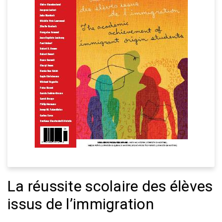
La réussite scolaire des élèves
issus de l’immigration