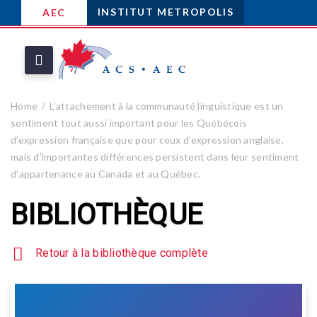
INSTITUT METROPOLIS
AEC
Home
L’attachement à la communauté linguistique est un
sentiment tout aussi important pour les Québécois
d’expression française que pour ceux d’expression anglaise,
mais d’importantes différences persistent dans leur sentiment
d’appartenance au Canada et au Québec.
BIBLIOTHÈQUE
Retour à la bibliothèque complète