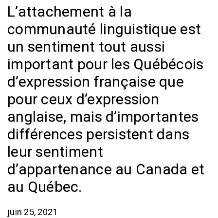
L’attachement à la
communauté linguistique est
un sentiment tout aussi
important pour les Québécois
d’expression française que
pour ceux d’expression
anglaise, mais d’importantes
différences persistent dans
leur sentiment
d’appartenance au Canada et
au Québec.
juin 25, 2021