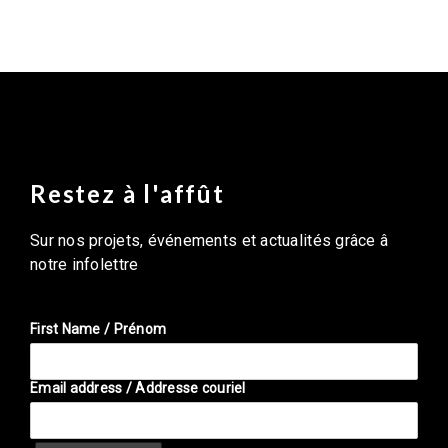
Restez à l'affût
Sur nos projets, événements et actualités grâce â
notre infolettre
First Name / Prénom
Email address / Addresse couriel