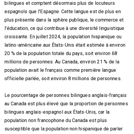
bilingues et comptent désormais plus de locuteurs
espagnols que l'Espagne. Cette langue est de plus en
plus présente dans la sphère publique, le commerce et
l'éducation, ce qui contribue à une diversité linguistique
croissante. En juillet 2024, la population hispanique ou
latino-américaine aux États-Unis était estimée à environ
20 % de la population totale du pays, soit environ 68
millions de personnes. Au Canada, environ 21 % de la
population avait le français comme première langue
officielle parlée, soit environ 8 millions de personnes.
Le pourcentage de personnes bilingues anglais-français
au Canada est plus élevé que la proportion de personnes
bilingues anglais-espagnol aux États-Unis, car la
population non francophone du Canada est plus
susceptible que la population non hispanique de parler