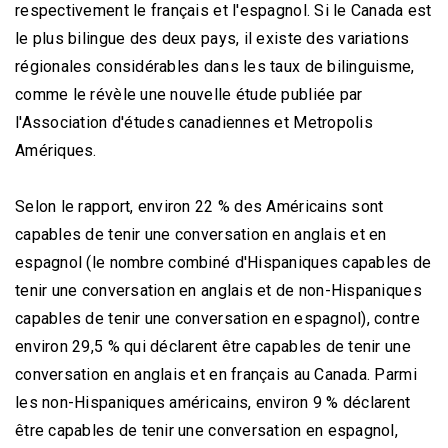
respectivement le français et l'espagnol. Si le Canada est
le plus bilingue des deux pays, il existe des variations
régionales considérables dans les taux de bilinguisme,
comme le révèle une nouvelle étude publiée par
l'Association d'études canadiennes et Metropolis
Amériques.
Selon le rapport, environ 22 % des Américains sont
capables de tenir une conversation en anglais et en
espagnol (le nombre combiné d'Hispaniques capables de
tenir une conversation en anglais et de non-Hispaniques
capables de tenir une conversation en espagnol), contre
environ 29,5 % qui déclarent être capables de tenir une
conversation en anglais et en français au Canada. Parmi
les non-Hispaniques américains, environ 9 % déclarent
être capables de tenir une conversation en espagnol,