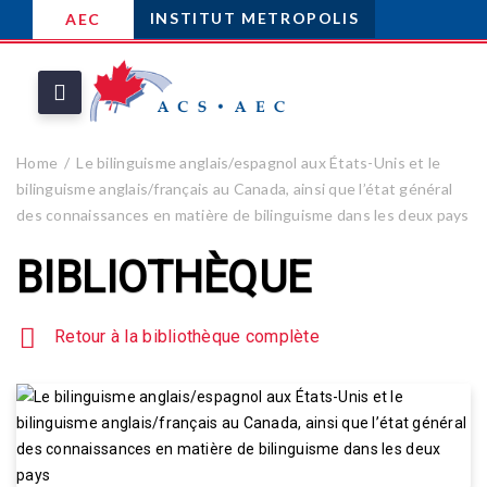
INSTITUT METROPOLIS
AEC
Home
Le bilinguisme anglais/espagnol aux États-Unis et le
bilinguisme anglais/français au Canada, ainsi que l’état général
des connaissances en matière de bilinguisme dans les deux pays
BIBLIOTHÈQUE
Retour à la bibliothèque complète