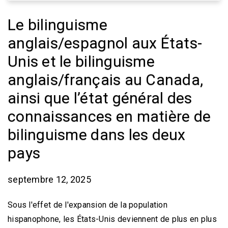
Le bilinguisme
anglais/espagnol aux États-
Unis et le bilinguisme
anglais/français au Canada,
ainsi que l’état général des
connaissances en matière de
bilinguisme dans les deux
pays
septembre 12, 2025
Sous l'effet de l'expansion de la population
hispanophone, les États-Unis deviennent de plus en plus