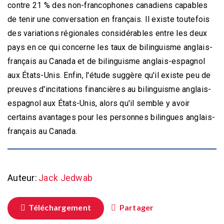
contre 21 % des non-francophones canadiens capables
de tenir une conversation en français. Il existe toutefois
des variations régionales considérables entre les deux
pays en ce qui concerne les taux de bilinguisme anglais-
français au Canada et de bilinguisme anglais-espagnol
aux États-Unis. Enfin, l'étude suggère qu'il existe peu de
preuves d'incitations financières au bilinguisme anglais-
espagnol aux États-Unis, alors qu'il semble y avoir
certains avantages pour les personnes bilingues anglais-
Auteur:
Jack Jedwab
Téléchargement
Partager