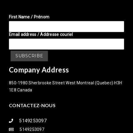
First Name / Prénom
Email address / Addresse couriel
Company Address
850-1980 Sherbrooke Street West Montreal (Quebec) H3H
1E8 Canada
CONTACTEZ-NOUS
5149253097
5149253097