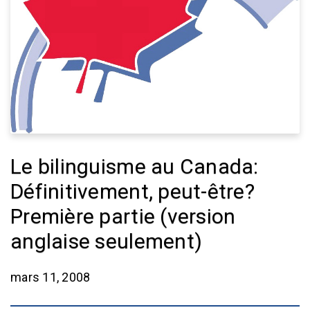
Le bilinguisme au Canada:
Définitivement, peut-être?
Première partie (version
anglaise seulement)
mars 11, 2008