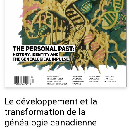
Le développement et la
transformation de la
généalogie canadienne