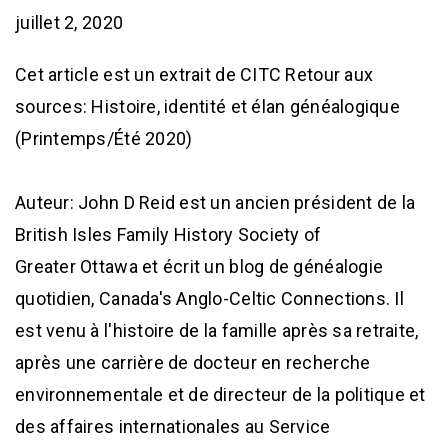
juillet 2, 2020
Cet article est un extrait de CITC Retour aux
sources: Histoire, identité et élan généalogique
(Printemps/Été 2020)
Auteur: John D Reid est un ancien président de la
British Isles Family History Society of
Greater Ottawa et écrit un blog de généalogie
quotidien, Canada's Anglo-Celtic Connections. Il
est venu à l'histoire de la famille après sa retraite,
après une carrière de docteur en recherche
environnementale et de directeur de la politique et
des affaires internationales au Service