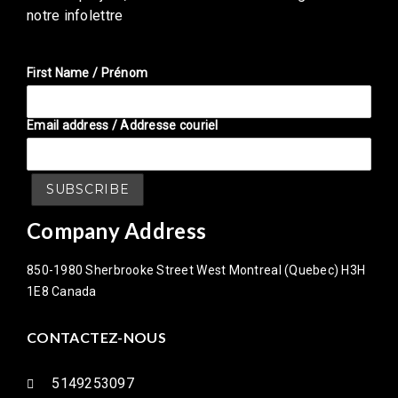
notre infolettre
First Name / Prénom
Email address / Addresse couriel
Company Address
850-1980 Sherbrooke Street West Montreal (Quebec) H3H
1E8 Canada
CONTACTEZ-NOUS
5149253097