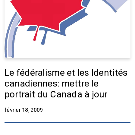
Le fédéralisme et les Identités
canadiennes: mettre le
portrait du Canada à jour
février 18, 2009