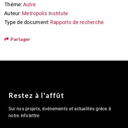
Théme:
Autre
Auteur:
Metropolis Institute
Type de document:
Rapports de recherche
Partager
Restez à l'affût
Sur nos projets, événements et actualités grâce â
notre infolettre