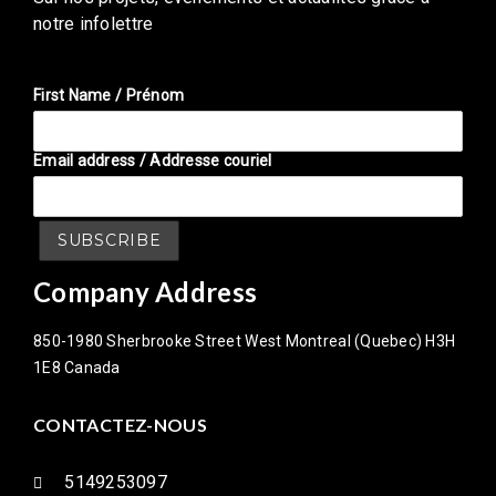
notre infolettre
First Name / Prénom
Email address / Addresse couriel
Company Address
850-1980 Sherbrooke Street West Montreal (Quebec) H3H
1E8 Canada
CONTACTEZ-NOUS
5149253097