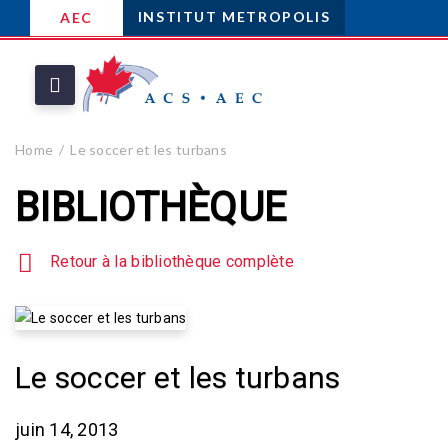
INSTITUT METROPOLIS
AEC
Home
Le soccer et les turbans
BIBLIOTHÈQUE
Retour à la bibliothèque complète
Le soccer et les turbans
juin 14, 2013