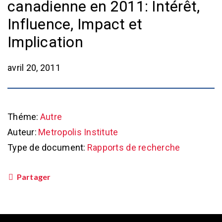
canadienne en 2011: Intérêt,
Influence, Impact et
Implication
avril 20, 2011
Théme:
Autre
Auteur:
Metropolis Institute
Type de document:
Rapports de recherche
Partager