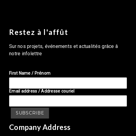
Restez à l'affût
Sur nos projets, événements et actualités grâce â
notre infolettre
First Name / Prénom
Email address / Addresse couriel
Company Address