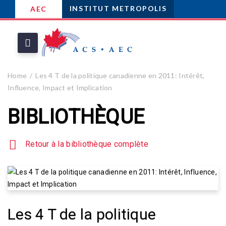
INSTITUT METROPOLIS
AEC
Home
Les 4 T de la politique canadienne en 2011: Intérêt,
Influence, Impact et Implication
BIBLIOTHÈQUE
Retour à la bibliothèque complète
Les 4 T de la politique