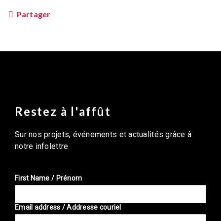
Partager
Restez à l'affût
Sur nos projets, événements et actualités grâce â
notre infolettre
First Name / Prénom
Email address / Addresse couriel