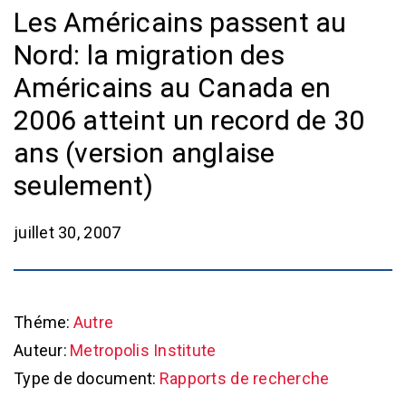
Les Américains passent au
Nord: la migration des
Américains au Canada en
2006 atteint un record de 30
ans (version anglaise
seulement)
juillet 30, 2007
Théme:
Autre
Auteur:
Metropolis Institute
Type de document:
Rapports de recherche