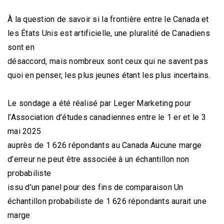
À la question de savoir si la frontière entre le Canada et
les États Unis est artificielle, une pluralité de Canadiens
sont en
désaccord, mais nombreux sont ceux qui ne savent pas
quoi en penser, les plus jeunes étant les plus incertains.
Le sondage a été réalisé par Leger Marketing pour
l’Association d’études canadiennes entre le 1 er et le 3
mai 2025
auprès de 1 626 répondants au Canada Aucune marge
d’erreur ne peut être associée à un échantillon non
probabiliste
issu d’un panel pour des fins de comparaison Un
échantillon probabiliste de 1 626 répondants aurait une
marge