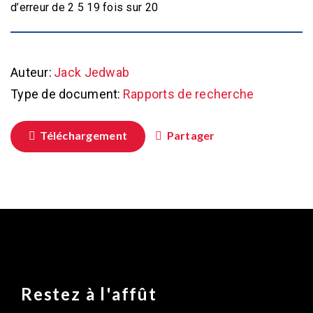
d’erreur de 2 5 19 fois sur 20
Auteur:
Jack Jedwab
Type de document:
Rapports de recherche
Téléchargement
Partager
Restez à l'affût