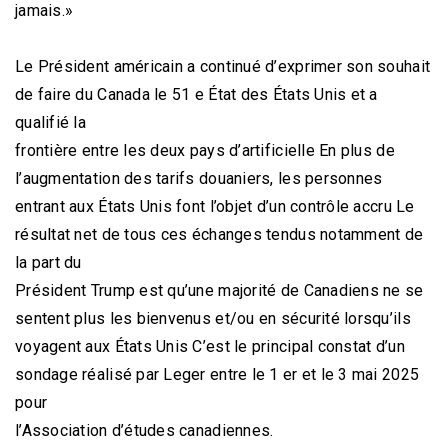
jamais.»
Le Président américain a continué d’exprimer son souhait
de faire du Canada le 51 e État des États Unis et a
qualifié la
frontière entre les deux pays d’artificielle En plus de
l’augmentation des tarifs douaniers, les personnes
entrant aux États Unis font l’objet d’un contrôle accru Le
résultat net de tous ces échanges tendus notamment de
la part du
Président Trump est qu’une majorité de Canadiens ne se
sentent plus les bienvenus et/ou en sécurité lorsqu’ils
voyagent aux États Unis C’est le principal constat d’un
sondage réalisé par Leger entre le 1 er et le 3 mai 2025
pour
l’Association d’études canadiennes.