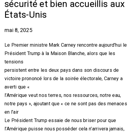
sécurité et bien accueillis aux
États-Unis
mai 8, 2025
Le Premier ministre Mark Carney rencontre aujourd’hui le
Président Trump à la Maison Blanche, alors que les
tensions
persistent entre les deux pays dans son discours de
victoire prononcé lors de la soirée électorale, Carney a
averti que «
l’Amérique veut nos terres, nos ressources, notre eau,
notre pays », ajoutant que « ce ne sont pas des menaces
en l’air
Le Président Trump essaie de nous briser pour que
l’Amérique puisse nous posséder cela n’arrivera jamais,