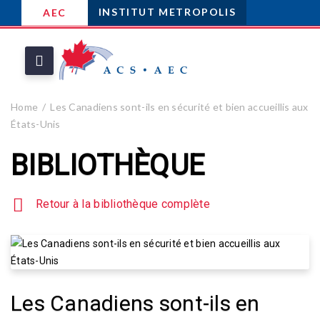
INSTITUT METROPOLIS
AEC
Home
Les Canadiens sont-ils en sécurité et bien accueillis aux
États-Unis
BIBLIOTHÈQUE
Retour à la bibliothèque complète
Les Canadiens sont-ils en