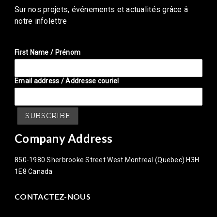
Sur nos projets, événements et actualités grâce â
notre infolettre
First Name / Prénom
Email address / Addresse couriel
Company Address
850-1980 Sherbrooke Street West Montreal (Quebec) H3H
1E8 Canada
CONTACTEZ-NOUS