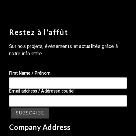
Restez à l'affût
Sur nos projets, événements et actualités grâce â
notre infolettre
First Name / Prénom
Email address / Addresse couriel
Company Address