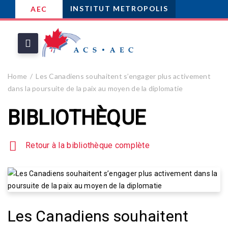
INSTITUT METROPOLIS
AEC
Home
Les Canadiens souhaitent s’engager plus activement
dans la poursuite de la paix au moyen de la diplomatie
BIBLIOTHÈQUE
Retour à la bibliothèque complète
Les Canadiens souhaitent