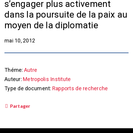
s’engager plus activement
dans la poursuite de la paix au
moyen de la diplomatie
mai 10, 2012
Théme:
Autre
Auteur:
Metropolis Institute
Type de document:
Rapports de recherche
Partager