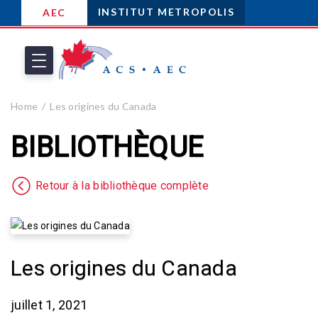
INSTITUT METROPOLIS
AEC
Home
Les origines du Canada
BIBLIOTHÈQUE
Retour à la bibliothèque complète
Les origines du Canada
juillet 1, 2021