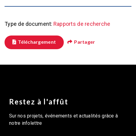
Type de document:
Rapports de recherche
Téléchargement
Partager
Restez à l'affût
Sur nos projets, événements et actualités grâce â
notre infolettre