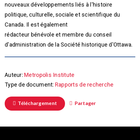
nouveaux développements liés à l'histoire
politique, culturelle, sociale et scientifique du
Canada. Il est également
rédacteur bénévole et membre du conseil
d'administration de la Société historique d'Ottawa.
Auteur:
Metropolis Institute
Type de document:
Rapports de recherche
Téléchargement
Partager