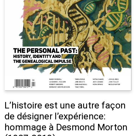
L’histoire est une autre façon
de désigner l’expérience:
hommage à Desmond Morton