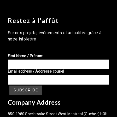
Restez à l'affût
Sur nos projets, événements et actualités grâce â
notre infolettre
First Name / Prénom
Email address / Addresse couriel
Company Address
850-1980 Sherbrooke Street West Montreal (Quebec) H3H