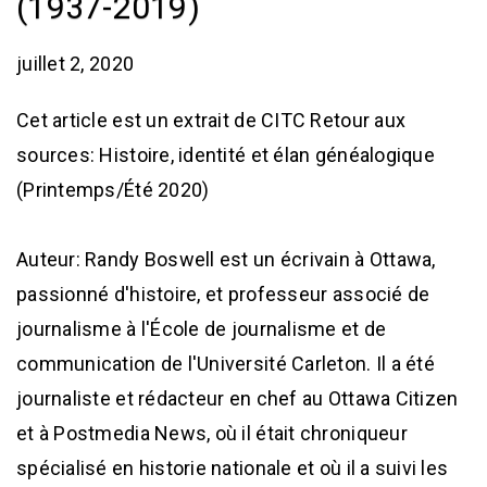
(1937-2019)
juillet 2, 2020
Cet article est un extrait de CITC Retour aux
sources: Histoire, identité et élan généalogique
(Printemps/Été 2020)
Auteur: Randy Boswell est un écrivain à Ottawa,
passionné d'histoire, et professeur associé de
journalisme à l'École de journalisme et de
communication de l'Université Carleton. Il a été
journaliste et rédacteur en chef au Ottawa Citizen
et à Postmedia News, où il était chroniqueur
spécialisé en historie nationale et où il a suivi les