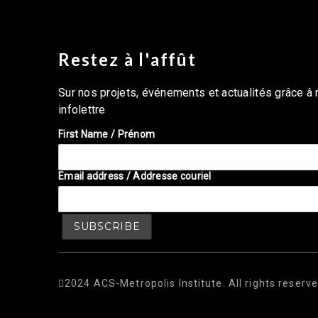
Restez à l'affût
Sur nos projets, événements et actualités grâce â 
infolettre
First Name / Prénom
Email address / Addresse couriel
2024 ACS-Metropolis Institute. All rights reserve