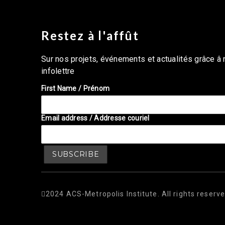
Restez à l'affût
Sur nos projets, événements et actualités grâce â 
infolettre
First Name / Prénom
Email address / Addresse couriel
2024 ACS-Metropolis Institute. All rights reserve