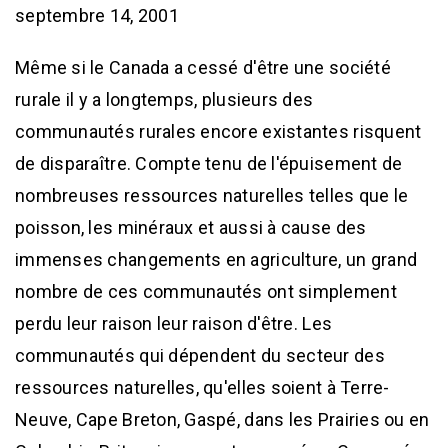
septembre 14, 2001
Même si le Canada a cessé d'être une société
rurale il y a longtemps, plusieurs des
communautés rurales encore existantes risquent
de disparaître. Compte tenu de l'épuisement de
nombreuses ressources naturelles telles que le
poisson, les minéraux et aussi à cause des
immenses changements en agriculture, un grand
nombre de ces communautés ont simplement
perdu leur raison leur raison d'être. Les
communautés qui dépendent du secteur des
ressources naturelles, qu'elles soient à Terre-
Neuve, Cape Breton, Gaspé, dans les Prairies ou en