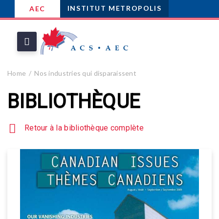
INSTITUT METROPOLIS
AEC
Home
Nos industries qui disparaissent
BIBLIOTHÈQUE
Retour à la bibliothèque complète