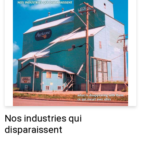
Nos industries qui
disparaissent