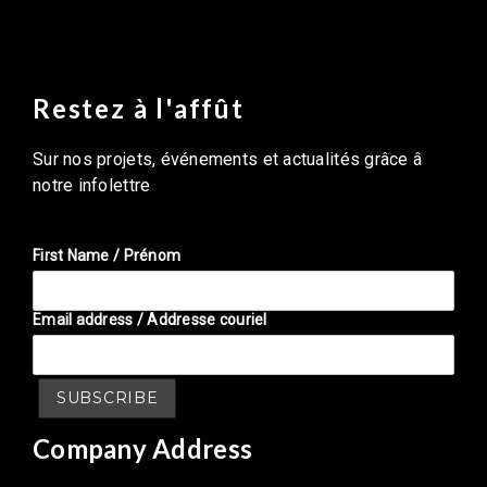
Restez à l'affût
Sur nos projets, événements et actualités grâce â
notre infolettre
First Name / Prénom
Email address / Addresse couriel
Company Address