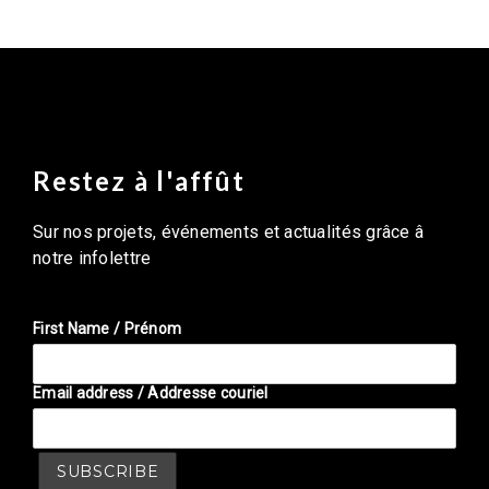
Restez à l'affût
Sur nos projets, événements et actualités grâce â
notre infolettre
First Name / Prénom
Email address / Addresse couriel