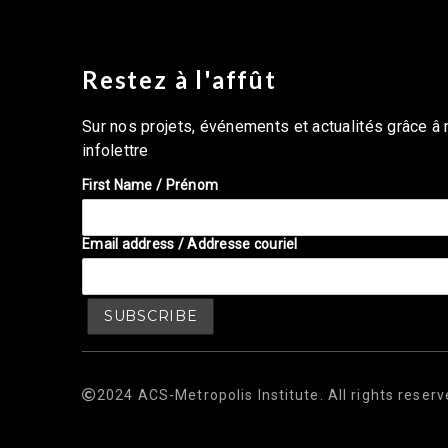
Restez à l'affût
Sur nos projets, événements et actualités grâce â 
infolettre
First Name / Prénom
Email address / Addresse couriel
2024 ACS-Metropolis Institute. All rights reserv