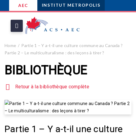
INSTITUT METROPOLIS
AEC
Home
Partie 1 – Y a-t-il une culture commune au Canada ?
Partie 2 – Le multiculturalisme : des leçons à tirer ?
BIBLIOTHÈQUE
Retour à la bibliothèque complète
Partie 1 – Y a-t-il une culture