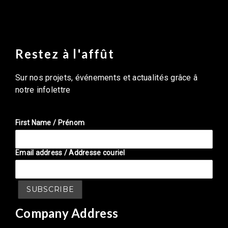
Restez à l'affût
Sur nos projets, événements et actualités grâce â
notre infolettre
First Name / Prénom
Email address / Addresse couriel
Company Address