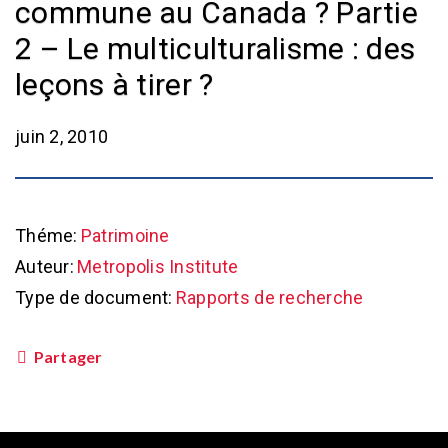
commune au Canada ? Partie
2 – Le multiculturalisme : des
leçons à tirer ?
juin 2, 2010
Théme:
Patrimoine
Auteur:
Metropolis Institute
Type de document:
Rapports de recherche
Partager