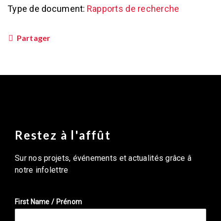
Type de document:
Rapports de recherche
Partager
Restez à l'affût
Sur nos projets, événements et actualités grâce â
notre infolettre
First Name / Prénom