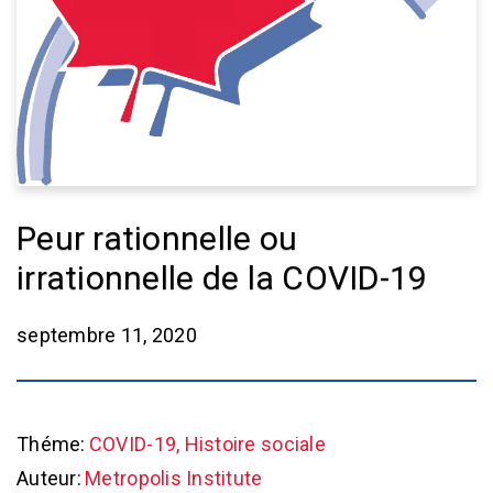
Peur rationnelle ou
irrationnelle de la COVID-19
septembre 11, 2020
Théme:
COVID-19, Histoire sociale
Auteur:
Metropolis Institute