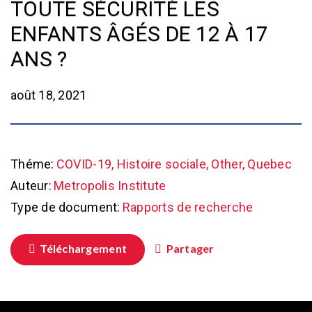
TOUTE SÉCURITÉ LES
ENFANTS ÂGÉS DE 12 À 17
ANS ?
août 18, 2021
Théme:
COVID-19, Histoire sociale, Other, Quebec
Auteur:
Metropolis Institute
Type de document:
Rapports de recherche
Téléchargement
Partager