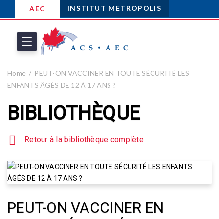
INSTITUT METROPOLIS
AEC
Home
PEUT-ON VACCINER EN TOUTE SÉCURITÉ LES
ENFANTS ÂGÉS DE 12 À 17 ANS ?
BIBLIOTHÈQUE
Retour à la bibliothèque complète
PEUT-ON VACCINER EN