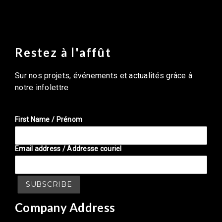
Restez à l'affût
Sur nos projets, événements et actualités grâce â
notre infolettre
First Name / Prénom
Email address / Addresse couriel
Company Address