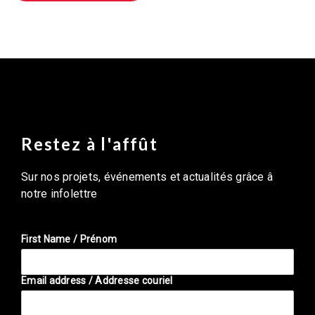
Restez à l'affût
Sur nos projets, événements et actualités grâce â
notre infolettre
First Name / Prénom
Email address / Addresse couriel