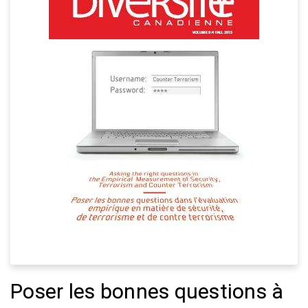
Poser les bonnes questions à