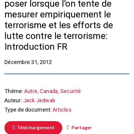
poser lorsque l’on tente de
mesurer empiriquement le
terrorisme et les efforts de
lutte contre le terrorisme:
Introduction FR
Décembre 31, 2012
Théme:
Autre, Canada, Securité
Auteur:
Jack Jedwab
Type de document:
Articles
Téléchargement
Partager