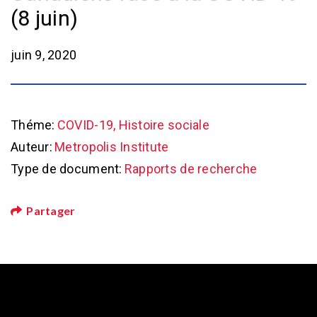
(8 juin)
juin 9, 2020
Théme:
COVID-19, Histoire sociale
Auteur:
Metropolis Institute
Type de document:
Rapports de recherche
Partager