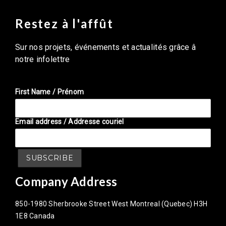
Restez à l'affût
Sur nos projets, événements et actualités grâce â
notre infolettre
First Name / Prénom
Email address / Addresse couriel
Company Address
850-1980 Sherbrooke Street West Montreal (Quebec) H3H
1E8 Canada