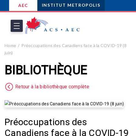
INSTITUT METROPOLIS
AEC
Home
Préoccupations des Canadiens face à la COVID-19 (8
juin)
BIBLIOTHÈQUE
Retour à la bibliothèque complète
Préoccupations des
Canadiens face à la COVID-19