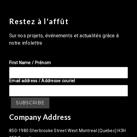
Restez à l'affût
Sur nos projets, événements et actualités grâce â
notre infolettre
First Name / Prénom
Email address / Addresse couriel
Company Address
850-1980 Sherbrooke Street West Montreal (Quebec) H3H