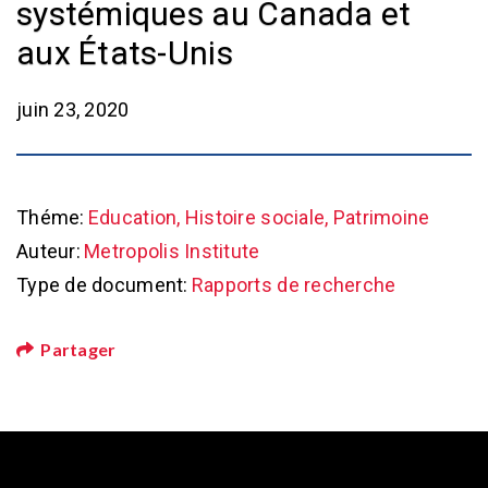
systémiques au Canada et
aux États-Unis
juin 23, 2020
Théme:
Education, Histoire sociale, Patrimoine
Auteur:
Metropolis Institute
Type de document:
Rapports de recherche
Partager