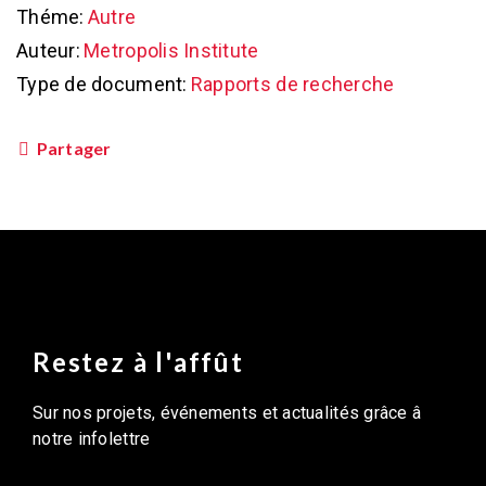
Théme:
Autre
Auteur:
Metropolis Institute
Type de document:
Rapports de recherche
Partager
Restez à l'affût
Sur nos projets, événements et actualités grâce â
notre infolettre