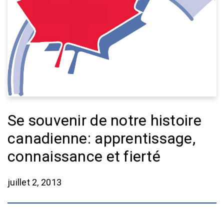
Se souvenir de notre histoire
canadienne: apprentissage,
connaissance et fierté
juillet 2, 2013