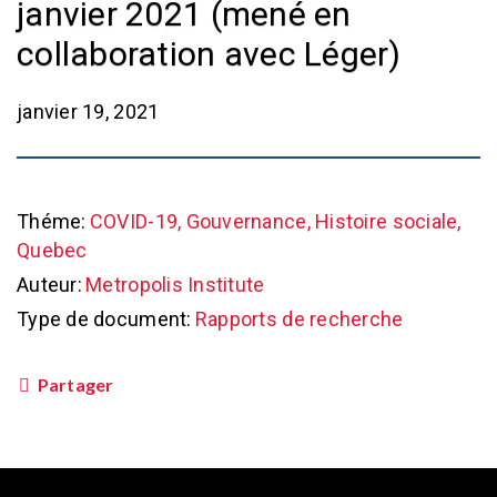
janvier 2021 (mené en
collaboration avec Léger)
janvier 19, 2021
Théme:
COVID-19, Gouvernance, Histoire sociale,
Quebec
Auteur:
Metropolis Institute
Type de document:
Rapports de recherche
Partager