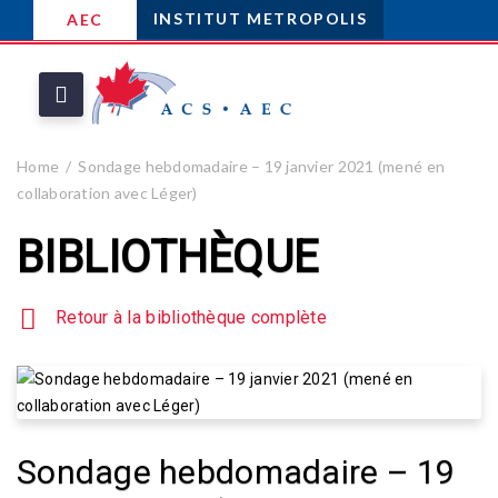
INSTITUT METROPOLIS
AEC
Home
Sondage hebdomadaire – 19 janvier 2021 (mené en
collaboration avec Léger)
BIBLIOTHÈQUE
Retour à la bibliothèque complète
Sondage hebdomadaire – 19