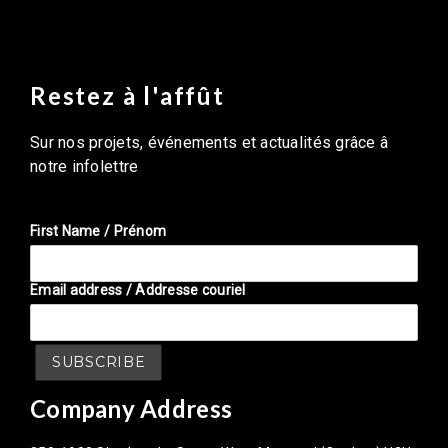
Restez à l'affût
Sur nos projets, événements et actualités grâce â
notre infolettre
First Name / Prénom
Email address / Addresse couriel
Company Address