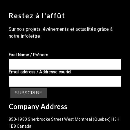
Restez à l'affût
Sur nos projets, événements et actualités grâce â
notre infolettre
First Name / Prénom
Email address / Addresse couriel
Company Address
850-1980 Sherbrooke Street West Montreal (Quebec) H3H
1E8 Canada