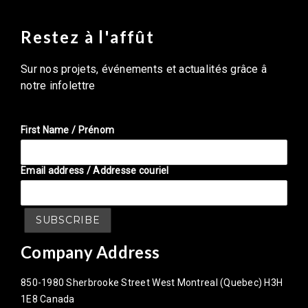
Restez à l'affût
Sur nos projets, événements et actualités grâce â
notre infolettre
First Name / Prénom
Email address / Addresse couriel
Company Address
850-1980 Sherbrooke Street West Montreal (Quebec) H3H
1E8 Canada