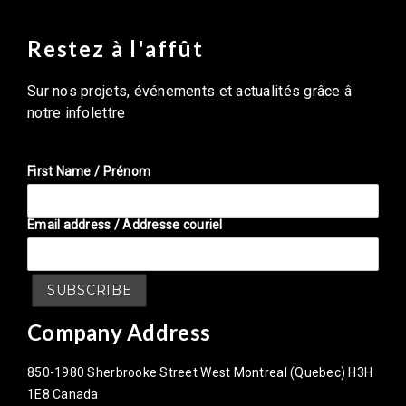
Restez à l'affût
Sur nos projets, événements et actualités grâce â
notre infolettre
First Name / Prénom
Email address / Addresse couriel
Company Address
850-1980 Sherbrooke Street West Montreal (Quebec) H3H
1E8 Canada