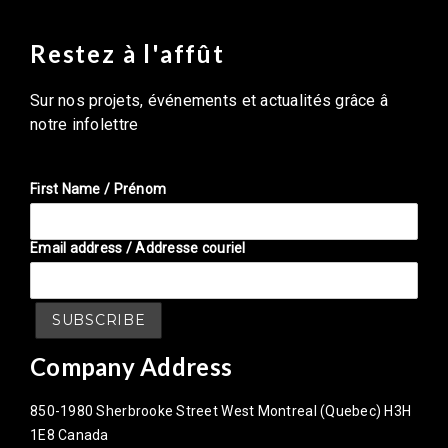
Restez à l'affût
Sur nos projets, événements et actualités grâce â
notre infolettre
First Name / Prénom
Email address / Addresse couriel
Company Address
850-1980 Sherbrooke Street West Montreal (Quebec) H3H
1E8 Canada