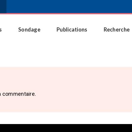
s
Sondage
Publications
Recherche
n commentaire.